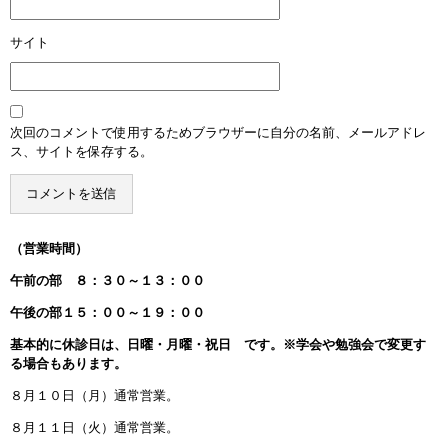
サイト
次回のコメントで使用するためブラウザーに自分の名前、メールアドレ
ス、サイトを保存する。
（営業時間）
午前の部 ８：３０～１３：００
午後の部１５：００～１９：００
基本的に休診日は、日曜・月曜・祝日 です。※学会や勉強会で変更す
る場合もあります。
８月１０日（月）通常営業。
８月１１日（火）通常営業。