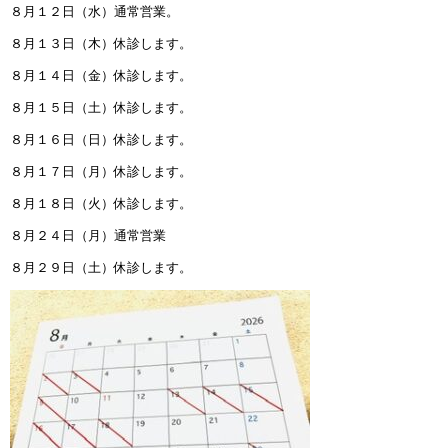
８月１２日（水）通常営業。
８月１３日（木）休診します。
８月１４日（金）休診します。
８月１５日（土）休診します。
８月１６日（日）休診します。
８月１７日（月）休診します。
８月１８日（火）休診します。
８月２４日（月）通常営業
８月２９日（土）休診します。