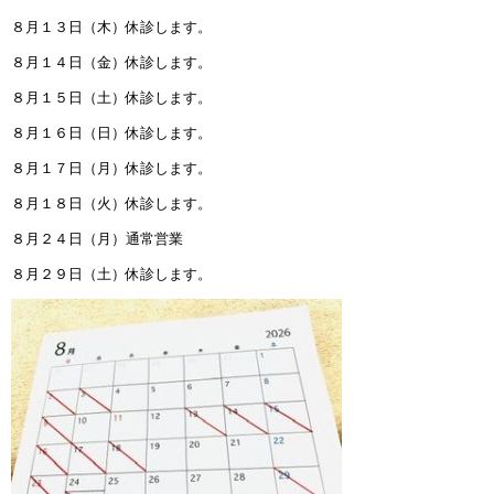
８月１３日（木）休診します。
８月１４日（金）休診します。
８月１５日（土）休診します。
８月１６日（日）休診します。
８月１７日（月）休診します。
８月１８日（火）休診します。
８月２４日（月）通常営業
８月２９日（土）休診します。