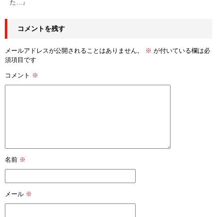
た…』
コメントを残す
メールアドレスが公開されることはありません。
※
が付いている欄は必
須項目です
コメント
※
名前
※
メール
※