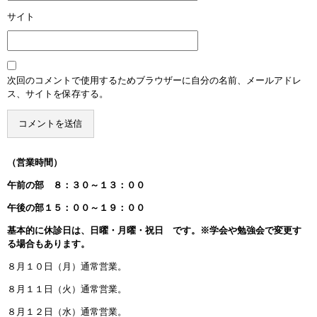
サイト
次回のコメントで使用するためブラウザーに自分の名前、メールアドレ
ス、サイトを保存する。
（営業時間）
午前の部 ８：３０～１３：００
午後の部１５：００～１９：００
基本的に休診日は、日曜・月曜・祝日 です。※学会や勉強会で変更す
る場合もあります。
８月１０日（月）通常営業。
８月１１日（火）通常営業。
８月１２日（水）通常営業。