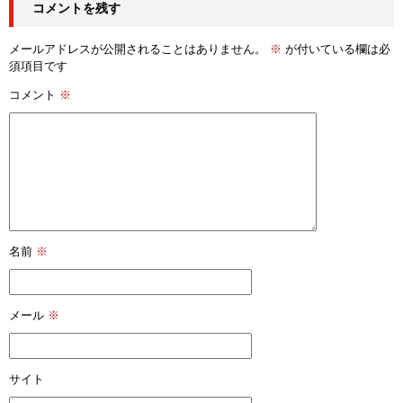
コメントを残す
メールアドレスが公開されることはありません。
※
が付いている欄は必
須項目です
コメント
※
名前
※
メール
※
サイト