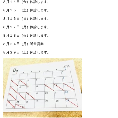
８月１４日（金）休診します。
８月１５日（土）休診します。
８月１６日（日）休診します。
８月１７日（月）休診します。
８月１８日（火）休診します。
８月２４日（月）通常営業
８月２９日（土）休診します。