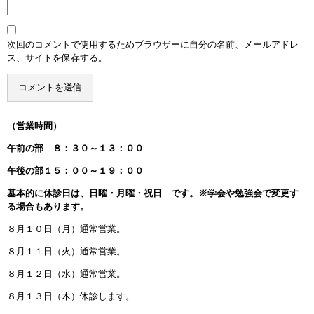
次回のコメントで使用するためブラウザーに自分の名前、メールアドレ
ス、サイトを保存する。
（営業時間）
午前の部 ８：３０～１３：００
午後の部１５：００～１９：００
基本的に休診日は、日曜・月曜・祝日 です。※学会や勉強会で変更す
る場合もあります。
８月１０日（月）通常営業。
８月１１日（火）通常営業。
８月１２日（水）通常営業。
８月１３日（木）休診します。